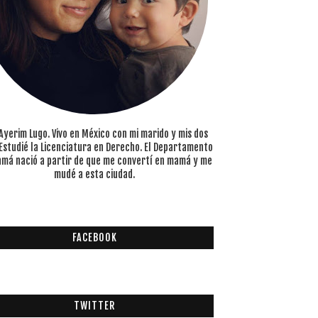
Ayerim Lugo. Vivo en México con mi marido y mis dos
. Estudié la Licenciatura en Derecho. El Departamento
má nació a partir de que me convertí en mamá y me
mudé a esta ciudad.
FACEBOOK
TWITTER