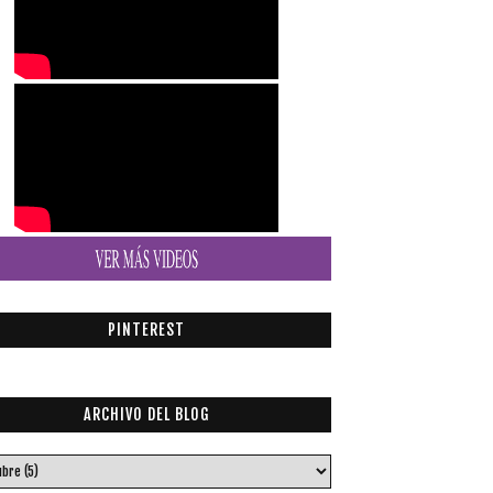
PINTEREST
ARCHIVO DEL BLOG