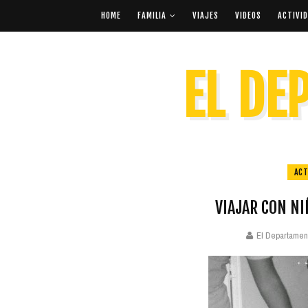
HOME
FAMILIA
VIAJES
VIDEOS
ACTIVI
EL DE
ACT
VIAJAR CON NI
El Departame