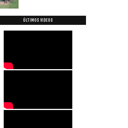
ÚLTIMOS VIDEOS