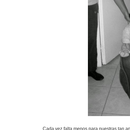
Cada vez falta menos para nuestras tan 