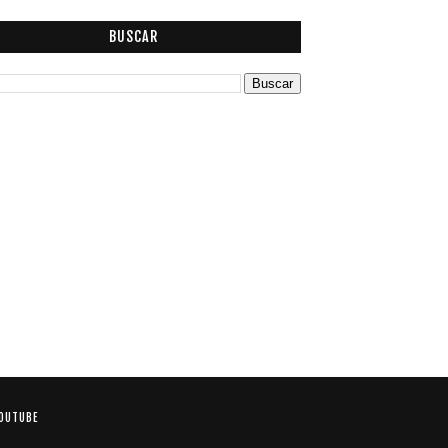
BUSCAR
OUTUBE