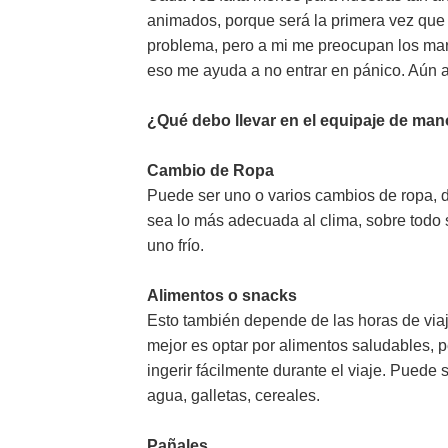
animados, porque será la primera vez que 
problema, pero a mi me preocupan los mare
eso me ayuda a no entrar en pánico. Aún a
¿Qué debo llevar en el equipaje de ma
Cambio de Ropa
Puede ser uno o varios cambios de ropa, d
sea lo más adecuada al clima, sobre todo s
uno frío.
Alimentos o snacks
Esto también depende de las horas de viaj
mejor es optar por alimentos saludables, 
ingerir fácilmente durante el viaje. Puede 
agua, galletas, cereales.
Pañales