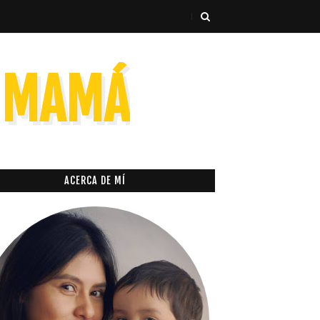
E MAMÁ
ACERCA DE MÍ