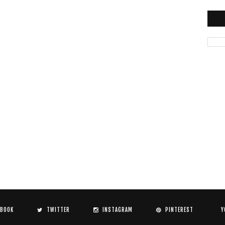
EBOOK
TWITTER
INSTAGRAM
PINTEREST
Y