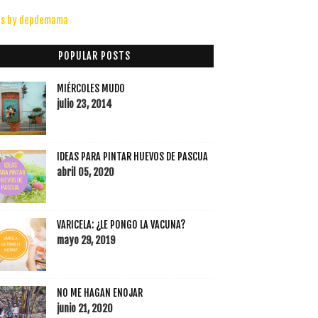
s by depdemama
POPULAR POSTS
MIÉRCOLES MUDO
julio 23, 2014
IDEAS PARA PINTAR HUEVOS DE PASCUA
abril 05, 2020
VARICELA: ¿LE PONGO LA VACUNA?
mayo 29, 2019
NO ME HAGAN ENOJAR
junio 21, 2020